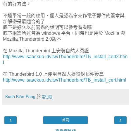
荷的好方法。
不過平常一般的應用，個人是認為拿來作電子郵件的簽章與
加解密是最適合的了
底下是好久以前寫過的說明可以參考看看囉
底下兩篇所述皆為 windows 平台，同時也是用於 Mozilla 與
Mozilla Thunderbird 2.0版本
在 Mozilla Thunderbird 上安裝自然人憑證
http://www.isaackuo.idv.tw/Thunderbird/TB_install_cert2.htm
l
在 Thunderbird 1.0 上使用自然人憑證對郵件簽章
http://www.isaackuo.idv.tw/Thunderbird/TB_install_cert.html
Koeh Kiàn-Pang
於
02:41
‹
›
首頁