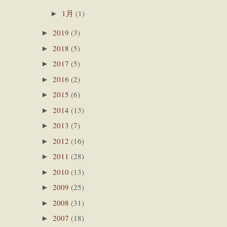
1月
(1)
►
2019
(3)
►
2018
(5)
►
2017
(5)
►
2016
(2)
►
2015
(6)
►
2014
(13)
►
2013
(7)
►
2012
(16)
►
2011
(28)
►
2010
(13)
►
2009
(25)
►
2008
(31)
►
2007
(18)
►