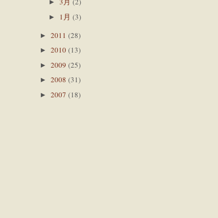
3月
(2)
►
1月
(3)
►
2011
(28)
►
2010
(13)
►
2009
(25)
►
2008
(31)
►
2007
(18)
►