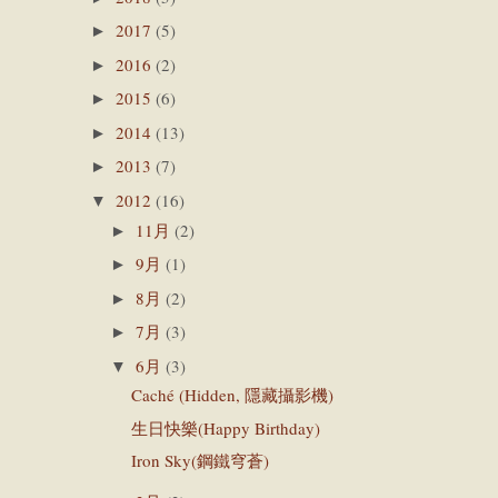
2017
(5)
►
2016
(2)
►
2015
(6)
►
2014
(13)
►
2013
(7)
►
2012
(16)
▼
11月
(2)
►
9月
(1)
►
8月
(2)
►
7月
(3)
►
6月
(3)
▼
Caché (Hidden, 隱藏攝影機)
生日快樂(Happy Birthday)
Iron Sky(鋼鐵穹蒼)