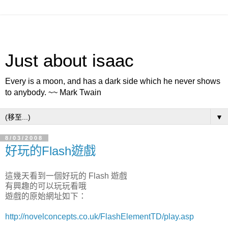
Just about isaac
Every is a moon, and has a dark side which he never shows
to anybody. ~~ Mark Twain
▼
8/03/2008
好玩的Flash遊戲
這幾天看到一個好玩的 Flash 遊戲
有興趣的可以玩玩看哦
遊戲的原始網址如下：
http://novelconcepts.co.uk/FlashElementTD/play.asp