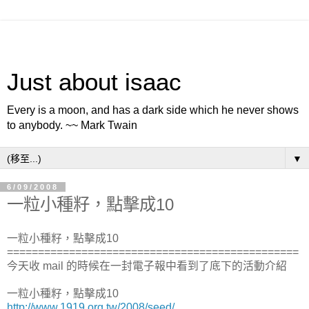
Just about isaac
Every is a moon, and has a dark side which he never shows
to anybody. ~~ Mark Twain
▼
6/09/2008
一粒小種籽，點擊成10
一粒小種籽，點擊成10
===============================================
今天收 mail 的時候在一封電子報中看到了底下的活動介紹
一粒小種籽，點擊成10
http://www.1919.org.tw/2008/seed/