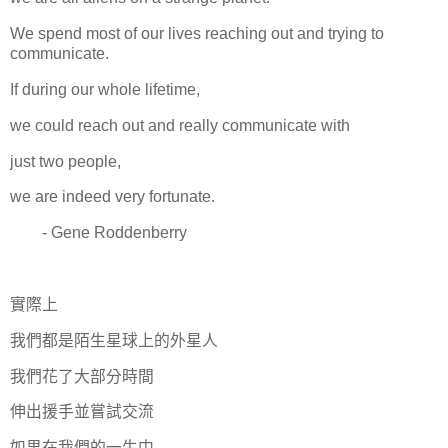
We spend most of our lives reaching out and trying to
communicate.
If during our whole lifetime,
we could reach out and really communicate with
just two people,
we are indeed very fortunate.
- Gene Roddenberry
實際上
我們都是陌生星球上的外星人
我們花了大部分時間
伸出援手並嘗試交流
如果在我們的一生中