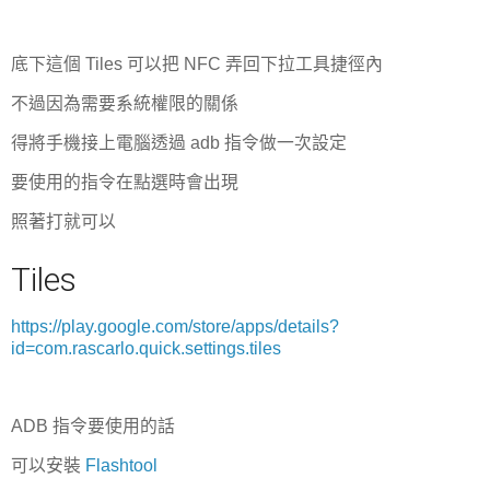
底下這個 Tiles 可以把 NFC 弄回下拉工具捷徑內
不過因為需要系統權限的關係
得將手機接上電腦透過 adb 指令做一次設定
要使用的指令在點選時會出現
照著打就可以
Tiles
https://play.google.com/store/apps/details?
id=com.rascarlo.quick.settings.tiles
ADB 指令要使用的話
可以安裝
Flashtool