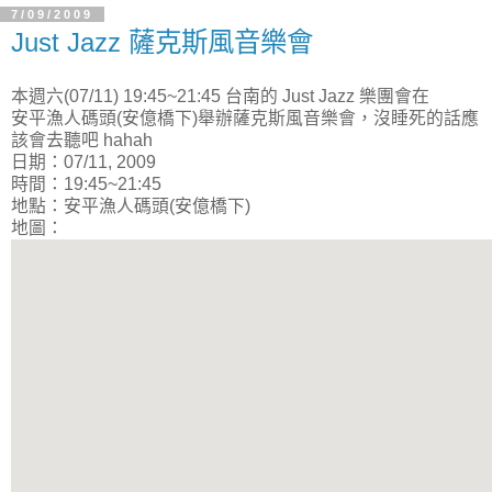
7/09/2009
Just Jazz 薩克斯風音樂會
本週六(07/11) 19:45~21:45 台南的 Just Jazz 樂團會在
安平漁人碼頭(安億橋下)舉辦薩克斯風音樂會，沒睡死的話應
該會去聽吧 hahah
日期：07/11, 2009
時間：19:45~21:45
地點：安平漁人碼頭(安億橋下)
地圖：