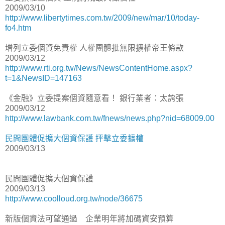
2009/03/10
http://www.libertytimes.com.tw/2009/new/mar/10/today-
fo4.htm
增列立委個資免責權 人權團體批無限擴權帝王條款
2009/03/12
http://www.rti.org.tw/News/NewsContentHome.aspx?
t=1&NewsID=147163
《金融》立委提案個資隨意看！ 銀行業者：太誇張
2009/03/12
http://www.lawbank.com.tw/fnews/news.php?nid=68009.00
民間團體促擴大個資保護 抨擊立委擴權
2009/03/13
民間團體促擴大個資保護
2009/03/13
http://www.coolloud.org.tw/node/36675
新版個資法可望通過 企業明年將加碼資安預算