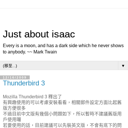
Just about isaac
Every is a moon, and has a dark side which he never shows
to anybody. ~~ Mark Twain
▼
12/16/2009
Thunderbird 3
Mozilla Thunderbird 3 釋出了
有興趣使用的可以考慮安裝看看，相關郵件設定方面比起舊
版方便很多
不過目前中文版有幾個小問題如下，所以暫時不建議舊版用
戶使用囉
若要使用的話，目前建議可以先裝英文版，不會有底下的問